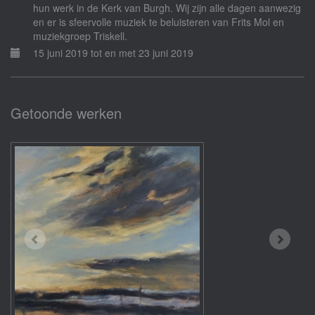
hun werk in de Kerk van Burgh. Wij zijn alle dagen aanwezig
en er is sfeervolle muziek te beluisteren van Frits Mol en
muziekgroep Triskell.
15 juni 2019 tot en met 23 juni 2019
Getoonde werken