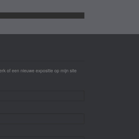
werk of een nieuwe expositie op mijn site