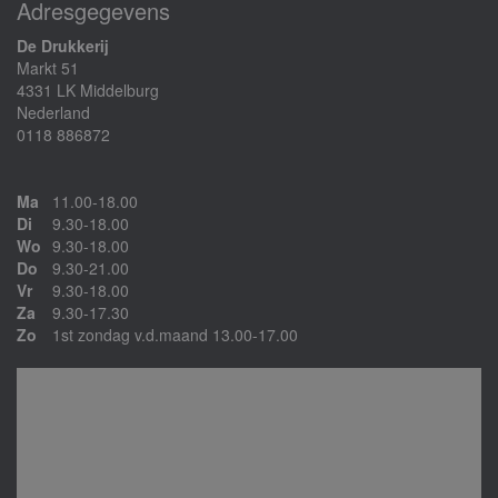
Adresgegevens
De Drukkerij
Markt 51
4331 LK Middelburg
Nederland
0118 886872
Ma
11.00-18.00
Di
9.30-18.00
Wo
9.30-18.00
Do
9.30-21.00
Vr
9.30-18.00
Za
9.30-17.30
Zo
1st zondag v.d.maand 13.00-17.00