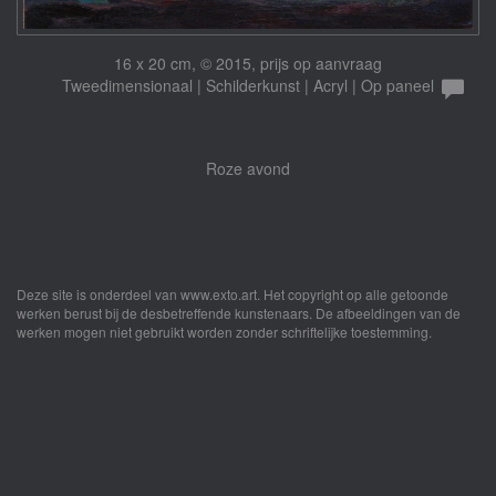
16 x 20 cm, © 2015, prijs op aanvraag
Tweedimensionaal | Schilderkunst | Acryl | Op paneel
Roze avond
Deze site is onderdeel van
www.exto.art
. Het copyright op alle getoonde
werken berust bij de desbetreffende kunstenaars. De afbeeldingen van de
werken mogen niet gebruikt worden zonder schriftelijke toestemming.