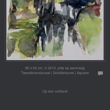
80 x 60 cm, © 2013, prijs op aanvraag
Tweedimensionaal | Schilderkunst | Aquarel
Op een ochtend