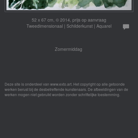
52 x 67 cm, © 2014, prijs op aanvraag
Tweedimensionaal | Schilderkunst | Aquarel
Zomermiddag
Deze site is onderdeel van
www.exto.art
. Het copyright op alle getoonde
werken berust bij de desbetreffende kunstenaars. De afbeeldingen van de
werken mogen niet gebruikt worden zonder schriftelijke toestemming.