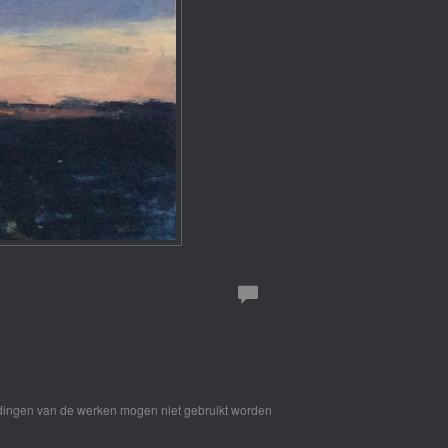
eldingen van de werken mogen niet gebruikt worden