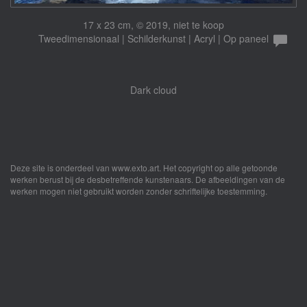
17 x 23 cm, © 2019, niet te koop
Tweedimensionaal | Schilderkunst | Acryl | Op paneel
Dark cloud
Deze site is onderdeel van
www.exto.art
. Het copyright op alle getoonde
werken berust bij de desbetreffende kunstenaars. De afbeeldingen van de
werken mogen niet gebruikt worden zonder schriftelijke toestemming.