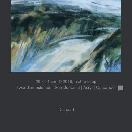
20 x 14 cm, © 2019, niet te koop
Tweedimensionaal | Schilderkunst | Acryl | Op paneel
Duinpad