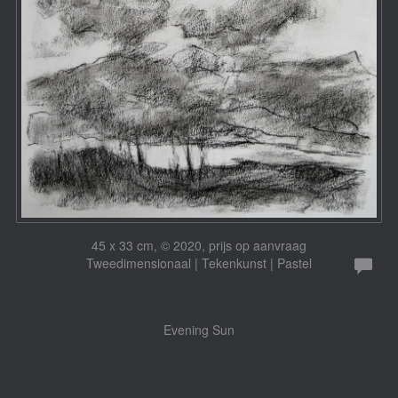
45 x 33 cm, © 2020, prijs op aanvraag
Tweedimensionaal | Tekenkunst | Pastel
Evening Sun