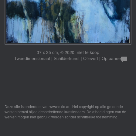
37 x 35 cm, © 2020, niet te koop
Tweedimensionaal | Schilderkunst | Olieverf | Op paneel
Deze site is onderdeel van
www.exto.art
. Het copyright op alle getoonde
werken berust bij de desbetreffende kunstenaars. De afbeeldingen van de
werken mogen niet gebruikt worden zonder schriftelijke toestemming.