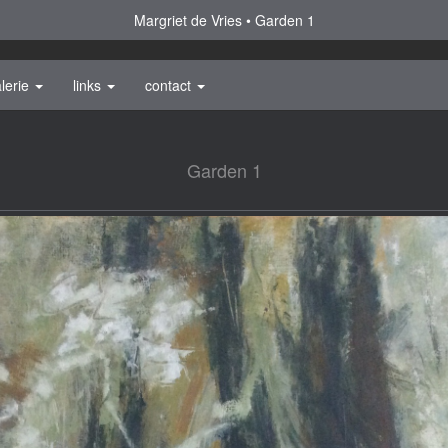
Margriet de Vries
Garden 1
lerie
links
contact
Garden 1