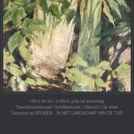
100 x 80 cm, © 2024, prijs op aanvraag
Tweedimensionaal | Schilderkunst | Olieverf | Op doek
Getoond op
SPOREN…IN HET LANDSCHAP VAN DE TIJD