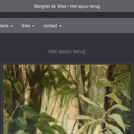
Margriet de Vries
Het spoor terug
lerie
links
contact
Het spoor terug