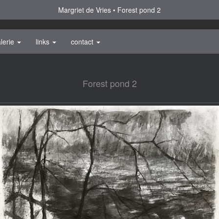
Margriet de Vries
Forest pond 2
lerie
links
contact
Forest pond 2