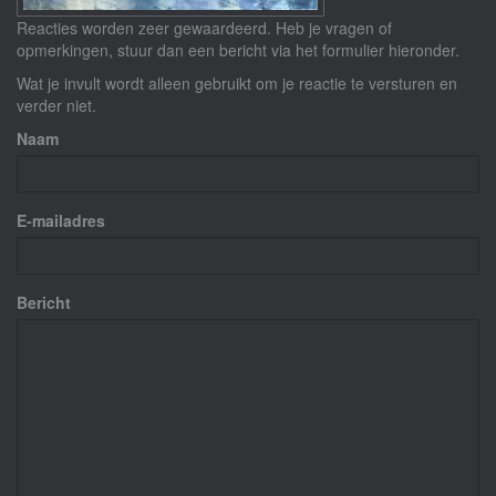
Reacties worden zeer gewaardeerd. Heb je vragen of
opmerkingen, stuur dan een bericht via het formulier hieronder.
Wat je invult wordt alleen gebruikt om je reactie te versturen en
verder niet.
Naam
E-mailadres
Bericht